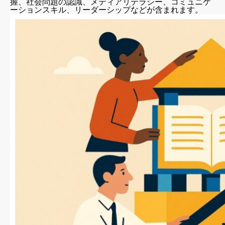
握、社会問題の認識、メディアリテラシー、コミュニケ
ーションスキル、リーダーシップなどが含まれます。