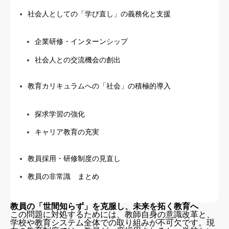
社会人としての「学び直し」の義務化と支援
企業研修・インターンシップ
社会人との交流機会の創出
教育カリキュラムへの「社会」の積極的導入
探求学習の強化
キャリア教育の充実
教員採用・研修制度の見直し
教員の非常識 まとめ
教員の「世間知らず」を克服し、未来を拓く教育へ
この問題に対処するためには、教師自身の意識改革と、
学校や教育システム全体での取り組みが不可欠です。現