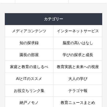
カテゴリー
メディアコンテンツ
インターネットサービス
知の探求録
脳度の高いはなし
園長の部屋
学びの探求と成長
家庭と教育の道しるべ
教育実践と未来への視座
AIとITのススメ
大人の学び
お役立ちリンク集
テラゴヤ報
納戸ノモノ
教育ニュースまとめ