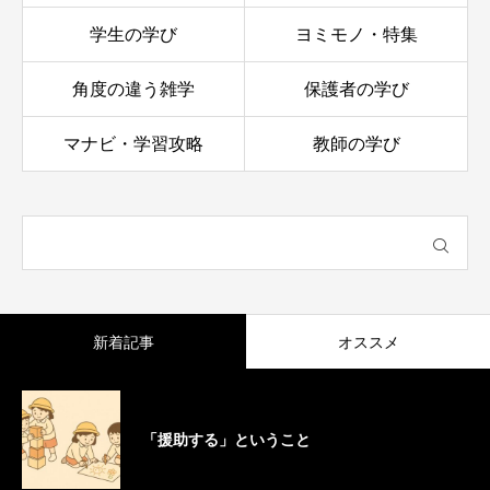
学生の学び
ヨミモノ・特集
角度の違う雑学
保護者の学び
マナビ・学習攻略
教師の学び
新着記事
オススメ
「援助する」ということ