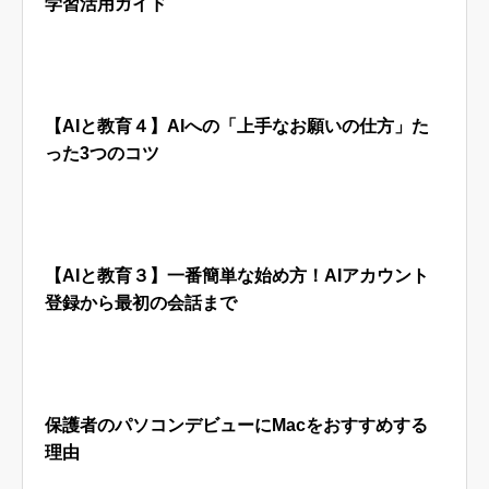
学習活用ガイド
【AIと教育４】AIへの「上手なお願いの仕方」た
った3つのコツ
【AIと教育３】一番簡単な始め方！AIアカウント
登録から最初の会話まで
保護者のパソコンデビューにMacをおすすめする
理由