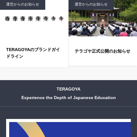
運営からのお知らせ
運営からのお知らせ
TERAGOYAのブランドガイ
テラゴヤ正式公開のお知らせ
ドライン
TERAGOYA
Experience the Depth of Japanese Education