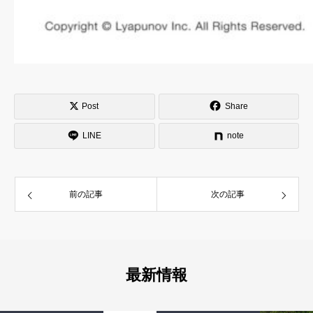
Post
Share
LINE
note
前の記事
次の記事
最新情報