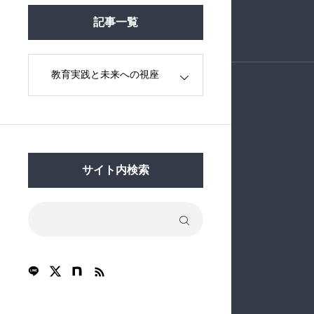
記事一覧
サイト内検索