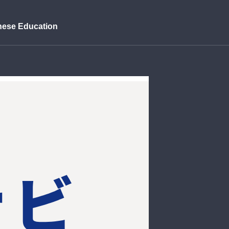
nese Education