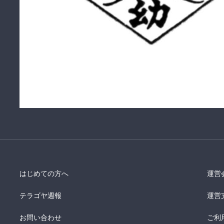
はじめての方へ
運営
テラゴヤ週報
運営
お問い合わせ
ご利