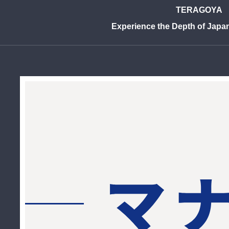
TERAGOYA
Experience the Depth of Japa