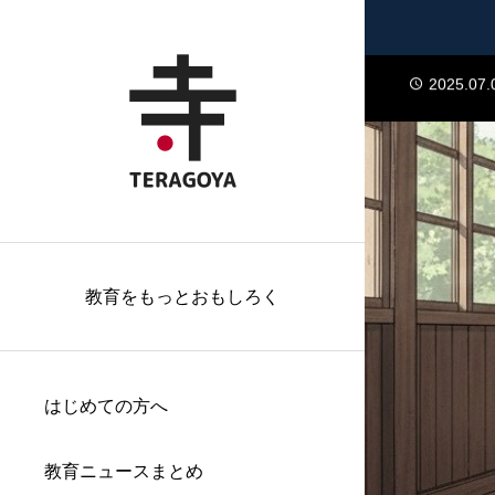
2024.01.
2025.07.
2025.07.
2025.07.
2024.01.
2025.07.
2025.07.
教育をもっとおもしろく
はじめての方へ
教育ニュースまとめ