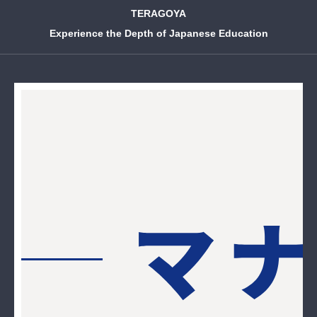
TERAGOYA
Experience the Depth of Japanese Education