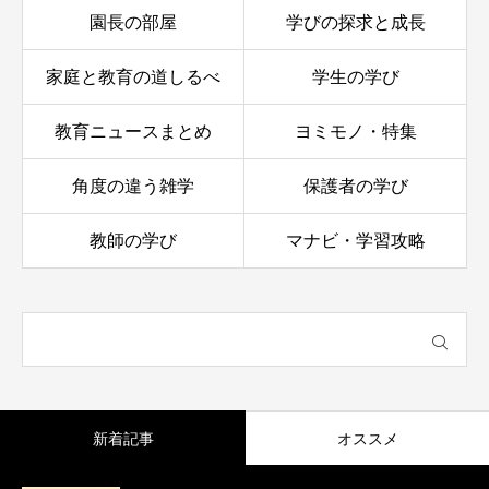
園長の部屋
学びの探求と成長
家庭と教育の道しるべ
学生の学び
教育ニュースまとめ
ヨミモノ・特集
角度の違う雑学
保護者の学び
教師の学び
マナビ・学習攻略
新着記事
オススメ