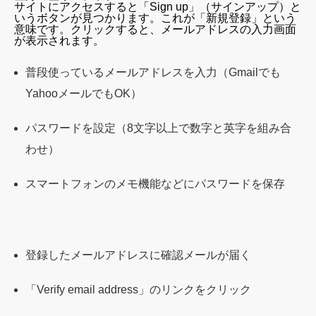
サイトにアクセスすると「Sign up」（サインアップ）と
いうボタンが見つかります。これが「新規登録」という
意味です。クリックすると、メールアドレスの入力画面
が表示されます。
普段使っているメールアドレスを入力（Gmailでも
YahooメールでもOK）
パスワードを設定（8文字以上で数字と英字を組み合
わせ）
スマートフォンのメモ機能などにパスワードを保存
登録したメールアドレスに確認メールが届く
「Verify email address」のリンクをクリック