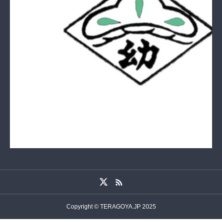
Copyright © TERAGOYA.JP 2025