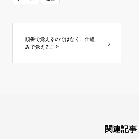
順番で覚えるのではなく、仕組
みで覚えること
関連記事