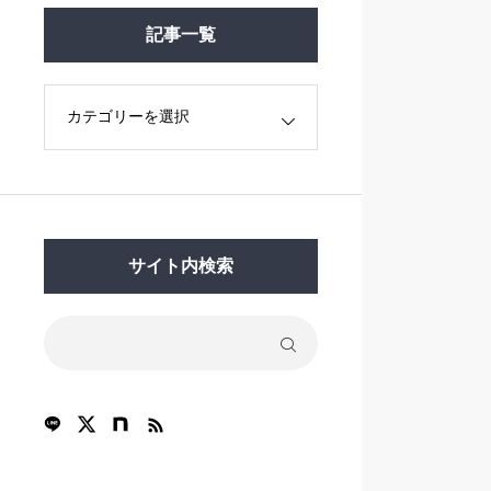
記事一覧
サイト内検索