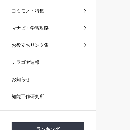
ヨミモノ・特集
マナビ・学習攻略
お役立ちリンク集
テラゴヤ週報
お知らせ
知能工作研究所
ランキング