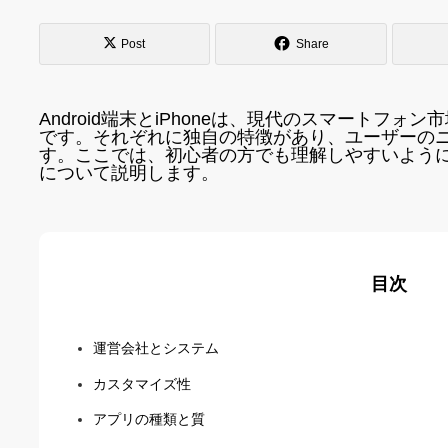
Post
Share
Android端末とiPhoneは、現代のスマートフ
です。それぞれに独自の特徴があり、ユーザーの
す。ここでは、初心者の方でも理解しやすいよう
について説明します。
目次
運営会社とシステム
カスタマイズ性
アプリの種類と質