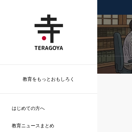
教育をもっとおもしろく
はじめての方へ
教育ニュースまとめ