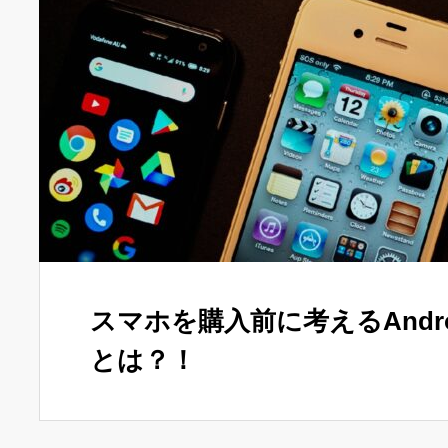
スマホを購入前に考えるAndroi
とは？！