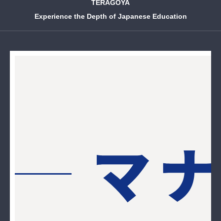
TERAGOYA
Experience the Depth of Japanese Education