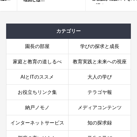
て語る
カテゴリー
園長の部屋
学びの探求と成長
家庭と教育の道しるべ
教育実践と未来への視座
AIとITのススメ
大人の学び
お役立ちリンク集
テラゴヤ報
納戸ノモノ
メディアコンテンツ
インターネットサービス
知の探求録