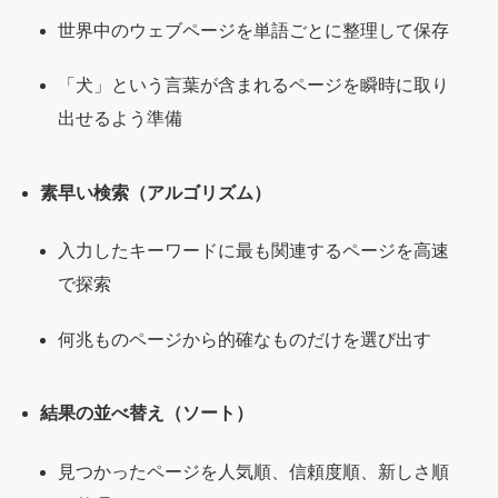
世界中のウェブページを単語ごとに整理して保存
「犬」という言葉が含まれるページを瞬時に取り
出せるよう準備
素早い検索（アルゴリズム）
入力したキーワードに最も関連するページを高速
で探索
何兆ものページから的確なものだけを選び出す
結果の並べ替え（ソート）
見つかったページを人気順、信頼度順、新しさ順