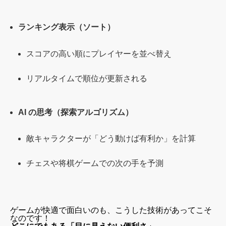
ランキング表示（ソート）
スコアの高い順にプレイヤーを並べ替え
リアルタイムで順位が更新される
AI の思考（探索アルゴリズム）
敵キャラクターが「どう動けば有利か」を計算
チェスや将棋ゲームでの次の手を予測
ゲームが快適で面白いのも、こうした技術があってこそ
なのです！