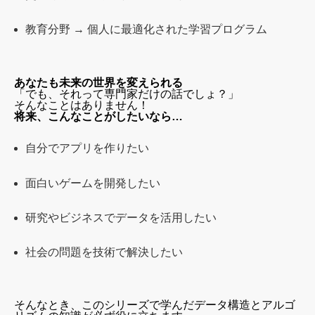
教育分野 → 個人に最適化された学習プログラム
あなたも未来の世界を変えられる
「でも、それって専門家だけの話でしょ？」
そんなことはありません！
将来、こんなことがしたいなら…
自分でアプリを作りたい
面白いゲームを開発したい
研究やビジネスでデータを活用したい
社会の問題を技術で解決したい
そんなとき、このシリーズで学んだデータ構造とアルゴ