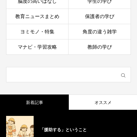
脳度の高いはなし
学生の学び
教育ニュースまとめ
保護者の学び
ヨミモノ・特集
角度の違う雑学
マナビ・学習攻略
教師の学び
新着記事
オススメ
「援助する」ということ