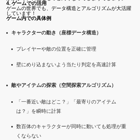
4. ゲームでの活用
ゲームの世界でも、データ構造とアルゴリズムが大活躍
しています！
ゲーム内での具体例
キャラクターの動き（座標データ構造）
プレイヤーや敵の位置を正確に管理
壁にめり込まないよう当たり判定を高速計算
敵やアイテムの探索（空間探索アルゴリズム）
「一番近い敵はどこ？」「最寄りのアイテム
は？」を瞬時に計算
数百体のキャラクターが同時に動いても処理が重
くならない