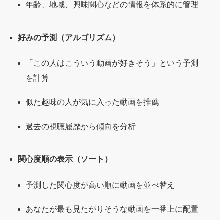
年齢、地域、興味関心などの情報を体系的に管理
好みの予測（アルゴリズム）
「この人はこういう動画が好きそう」という予測
を計算
似た趣味の人が気に入った動画を推薦
過去の視聴履歴から傾向を分析
関心度順の表示（ソート）
予測した関心度が高い順に動画を並べ替え
あなたが最も見たがりそうな動画を一番上に配置