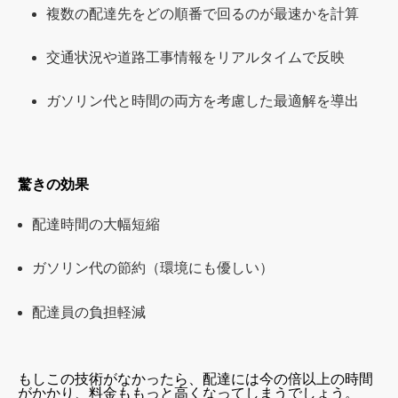
複数の配達先をどの順番で回るのが最速かを計算
交通状況や道路工事情報をリアルタイムで反映
ガソリン代と時間の両方を考慮した最適解を導出
驚きの効果
配達時間の大幅短縮
ガソリン代の節約（環境にも優しい）
配達員の負担軽減
もしこの技術がなかったら、配達には今の倍以上の時間
がかかり、料金ももっと高くなってしまうでしょう。