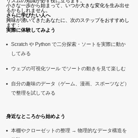
リズムの知識が必ず役に立ちます。
小さな一歩から始まって、いつか大きな変化を生み出せ
るかもしれません。
さらに学びたい人へ
興味が湧いてきたあなたに、次のステップをおすすめし
ます：
実際に体験してみよう
Scratch や Python で二分探索・ソートを実際に動か
してみる
ウェブの可視化ツール でソートの動きを見て楽しむ
自分の趣味のデータ（ゲーム、漫画、スポーツなど）
で整理を試してみる
身近なところから始めよう
本棚やクローゼットの整理 → 物理的なデータ構造を