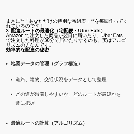
まさに**「あなただけの特別な番組表」**を毎回作ってく
れているのです！
3. 配達ルートの最適化（宅配便・Uber Eats）
Amazon で注文した商品が翌日に届いたり、Uber Eats
で注文した料理が30分で届いたりするのも、実はアルゴ
リズムの力なんです。
効率的な配達の秘密
地図データの管理（グラフ構造）
道路、建物、交通状況をデータとして整理
どの道が渋滞しやすいか、どのルートが最短かを
常に把握
最適ルートの計算（アルゴリズム）