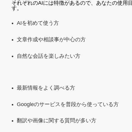
それぞれのAIには特徴があるので、あなたの使用
す。
AIを初めて使う方
文章作成や相談事が中心の方
自然な会話を楽しみたい方
最新情報をよく調べる方
Googleのサービスを普段から使っている方
翻訳や画像に関する質問が多い方