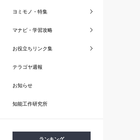
ヨミモノ・特集
マナビ・学習攻略
お役立ちリンク集
テラゴヤ週報
お知らせ
知能工作研究所
ランキング