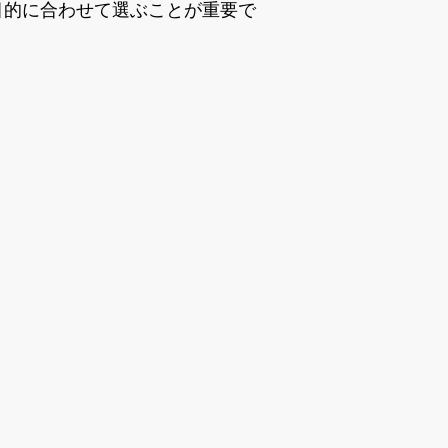
目的に合わせて選ぶことが重要で