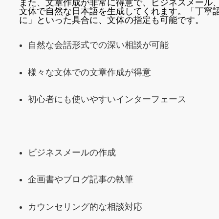
また、文章作成が非常に得意で、ビジネスメール
文体で自然な日本語を生成してくれます。「丁寧
に」といった具合に、文体の指定も可能です。
自然な会話形式での深い相談が可能
様々な文体での文章作成が得意
初心者にも使いやすいインターフェース
ビジネスメールの作成
企画書やブログ記事の執筆
カウンセリング的な相談対応