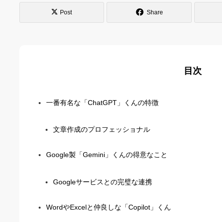
Post
Share
目次
一番有名な「ChatGPT」くんの特徴
文章作成のプロフェッショナル
Google製「Gemini」くんの得意なこと
Googleサービスとの完璧な連携
WordやExcelと仲良しな「Copilot」くん