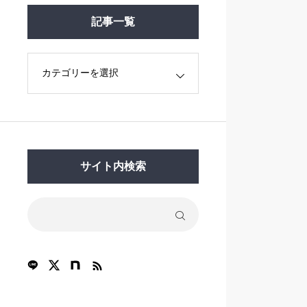
記事一覧
サイト内検索