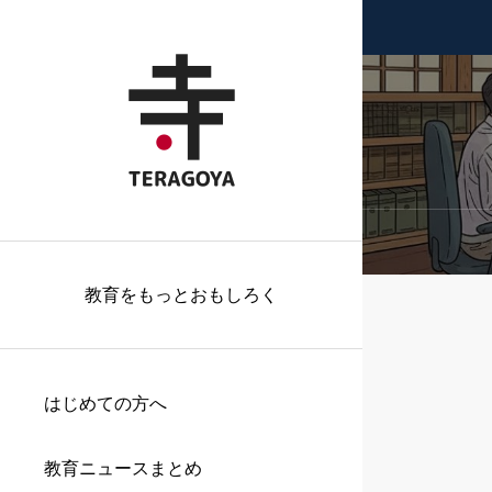
教育をもっとおもしろく
はじめての方へ
教育ニュースまとめ