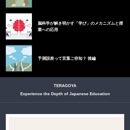
脳科学が解き明かす「学び」のメカニズムと授
業への応用
予測誤差って言葉ご存知？ 後編
TERAGOYA
Experience the Depth of Japanese Education