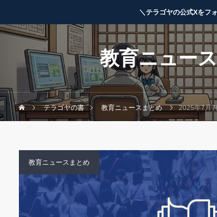
＼テラゴヤの公式Xをフ
教育ニュー
テラゴヤの書
教育ニュースまとめ
2025年7
教育ニュースまとめ