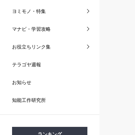
ヨミモノ・特集
マナビ・学習攻略
お役立ちリンク集
テラゴヤ週報
お知らせ
知能工作研究所
ランキング