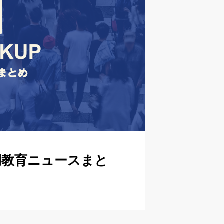
週間教育ニュースまと