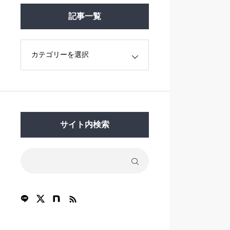
記事一覧
サイト内検索