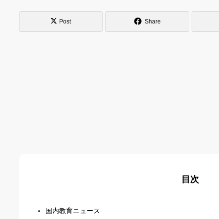
Post
Share
目次
国内教育ニュース