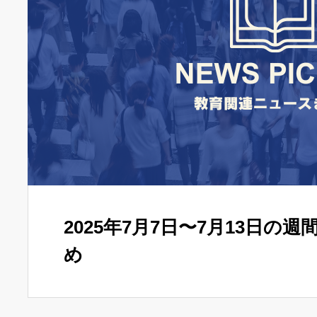
2025年7月7日〜7月13日の
め