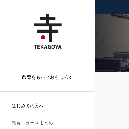
教育をもっとおもしろく
はじめての方へ
教育ニュースまとめ