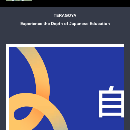
TERAGOYA
Experience the Depth of Japanese Education