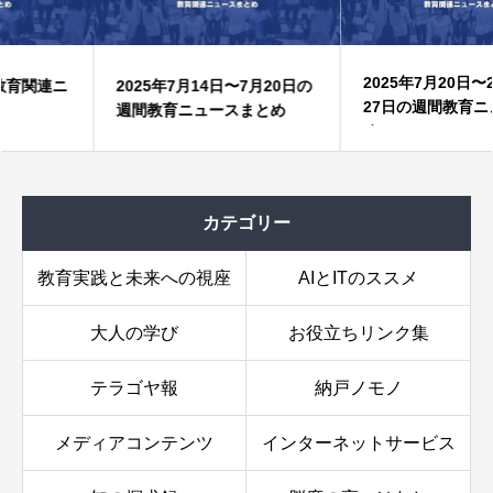
2025年7月20日〜2025年7月
2025年7月14日〜7月20日の
27日の週間教育ニュースまと
週間教育ニュースまとめ
め
カテゴリー
教育実践と未来への視座
AIとITのススメ
大人の学び
お役立ちリンク集
テラゴヤ報
納戸ノモノ
メディアコンテンツ
インターネットサービス