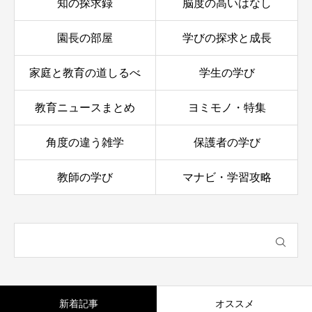
知の探求録
脳度の高いはなし
園長の部屋
学びの探求と成長
家庭と教育の道しるべ
学生の学び
教育ニュースまとめ
ヨミモノ・特集
角度の違う雑学
保護者の学び
教師の学び
マナビ・学習攻略
新着記事
オススメ