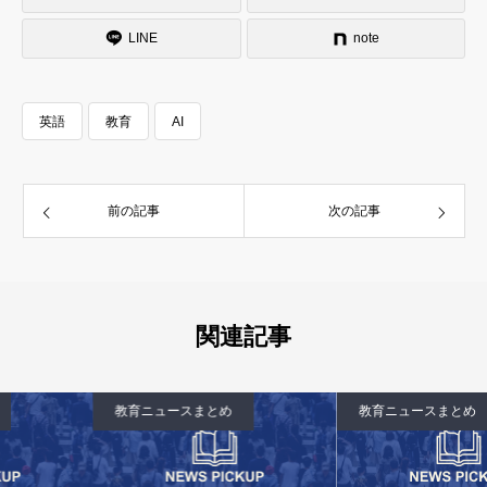
LINE
note
英語
教育
AI
前の記事
次の記事
関連記事
教育ニュースまとめ
教育ニュースまとめ