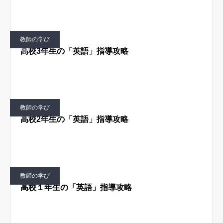
教師の学び
高校3年生の「英語」指導攻略
教師の学び
高校2年生の「英語」指導攻略
教師の学び
高校１年生の「英語」指導攻略