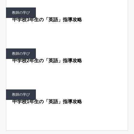
教師の学び
中学校3年生の「英語」指導攻略
教師の学び
中学校2年生の「英語」指導攻略
教師の学び
中学校1年生の「英語」指導攻略