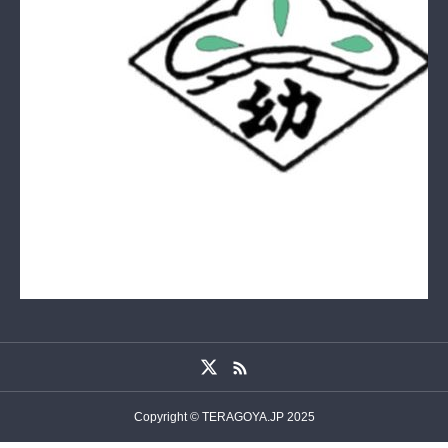
Copyright © TERAGOYA.JP 2025