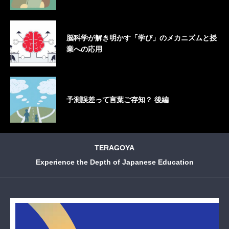
脳科学が解き明かす「学び」のメカニズムと授
業への応用
予測誤差って言葉ご存知？ 後編
TERAGOYA
Experience the Depth of Japanese Education