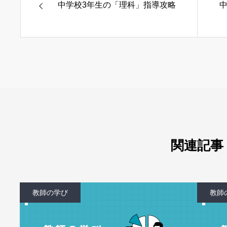
中学校3年生の「理科」指導攻略
関連記事
教師の学び