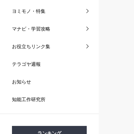
ヨミモノ・特集
マナビ・学習攻略
お役立ちリンク集
テラゴヤ週報
お知らせ
知能工作研究所
ランキング