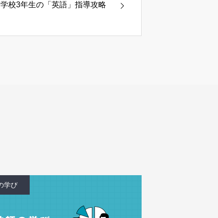
中学校3年生の「英語」指導攻略
教師の学び