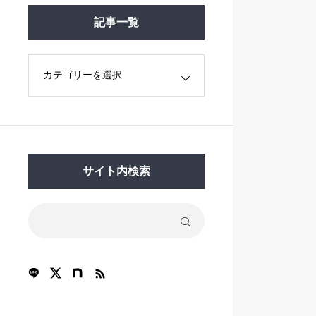
記事一覧
サイト内検索