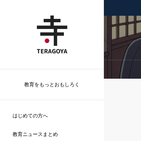
教育をもっとおもしろく
はじめての方へ
教育ニュースまとめ