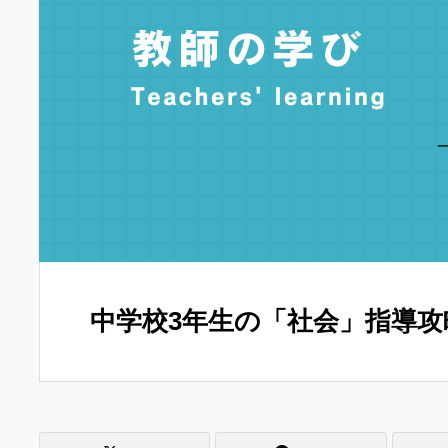
中学校3年生の「社会」指導攻