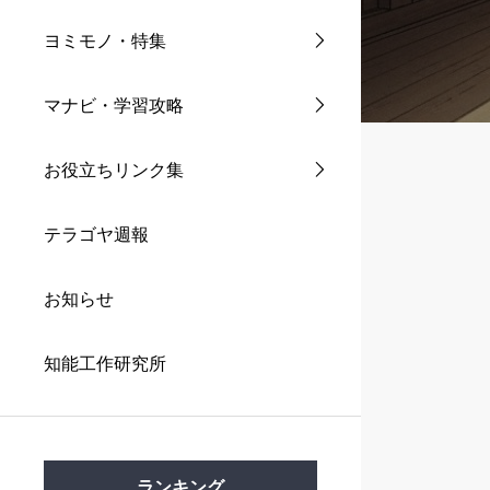
ヨミモノ・特集
マナビ・学習攻略
お役立ちリンク集
テラゴヤ週報
お知らせ
知能工作研究所
ランキング