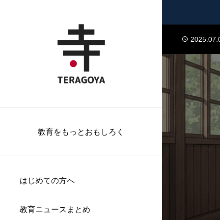
2024.01.
2025.07.
2025.07.
2025.07.
2024.01.
2025.07.
2025.07.
教育をもっとおもしろく
はじめての方へ
教育ニュースまとめ