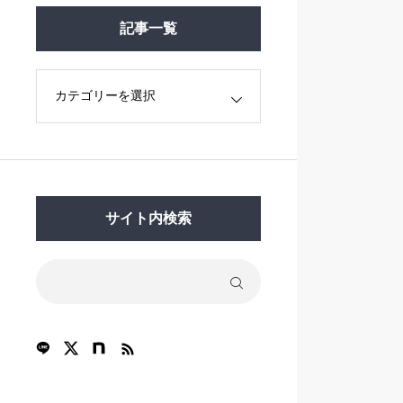
記事一覧
サイト内検索