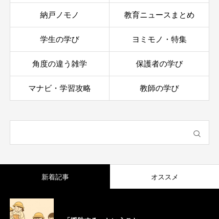
納戸ノモノ
教育ニュースまとめ
学生の学び
ヨミモノ・特集
角度の違う雑学
保護者の学び
マナビ・学習攻略
教師の学び
新着記事
オススメ