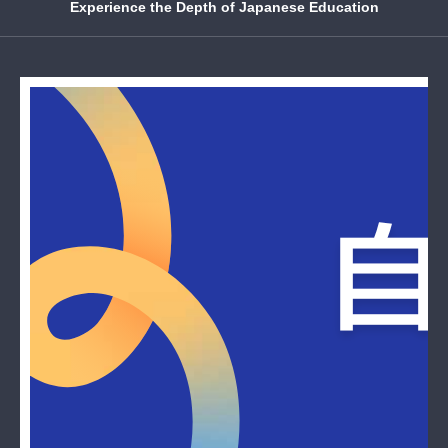
Experience the Depth of Japanese Education