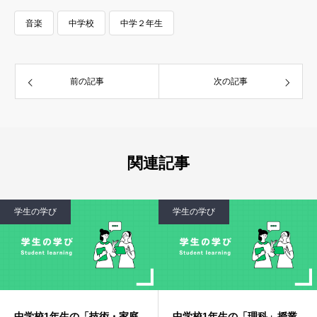
音楽
中学校
中学２年生
前の記事
次の記事
関連記事
学生の学び
学生の学び
中学校1年生の「技術・家庭
中学校1年生の「理科」授業