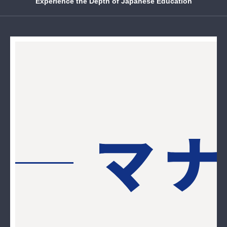
Experience the Depth of Japanese Education