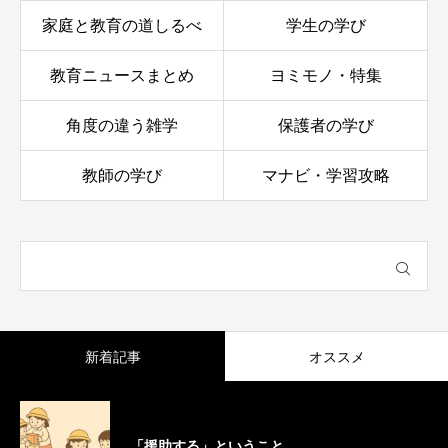
家庭と教育の道しるべ
学生の学び
教育ニュースまとめ
ヨミモノ・特集
角度の違う雑学
保護者の学び
教師の学び
マナビ・学習攻略
新着記事
オススメ
「援助する」ということ