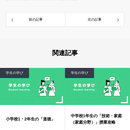
前の記事
次の記事
関連記事
学生の学び
学生の学び
中学校1年生の「技術・家庭
小学校1・2年生の「道徳」
（家庭分野）」授業攻略