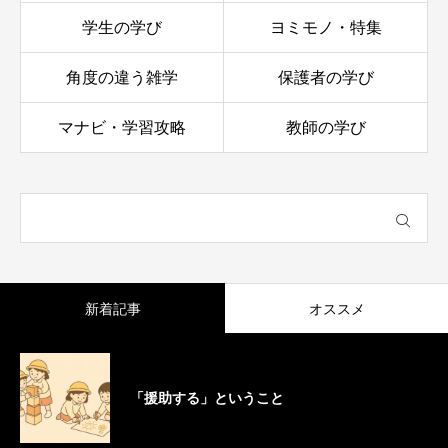
学生の学び
ヨミモノ・特集
角度の違う雑学
保護者の学び
マナビ・学習攻略
教師の学び
新着記事
オススメ
「援助する」ということ