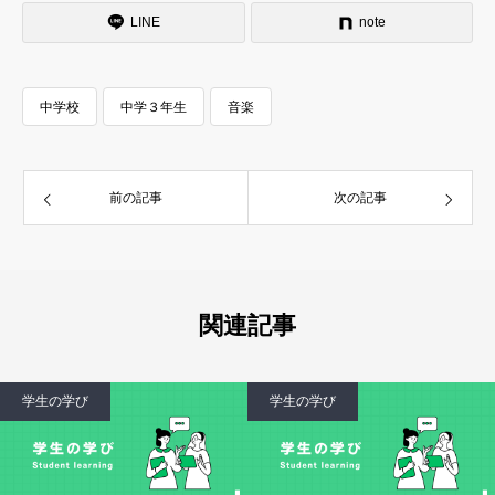
LINE
note
中学校
中学３年生
音楽
前の記事
次の記事
関連記事
学生の学び
学生の学び