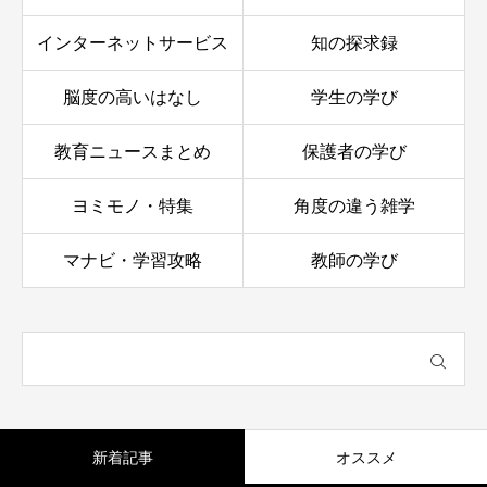
インターネットサービス
知の探求録
脳度の高いはなし
学生の学び
教育ニュースまとめ
保護者の学び
ヨミモノ・特集
角度の違う雑学
マナビ・学習攻略
教師の学び
新着記事
オススメ