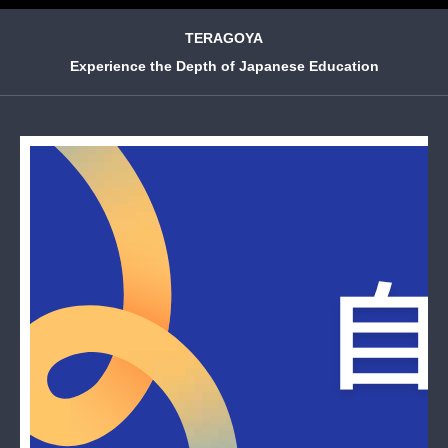
TERAGOYA
Experience the Depth of Japanese Education