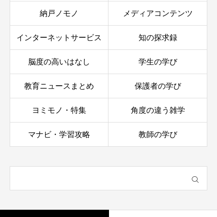
納戸ノモノ
メディアコンテンツ
インターネットサービス
知の探求録
脳度の高いはなし
学生の学び
教育ニュースまとめ
保護者の学び
ヨミモノ・特集
角度の違う雑学
マナビ・学習攻略
教師の学び