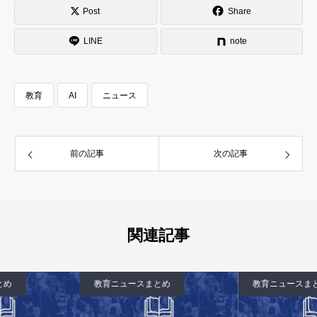
Post
Share
LINE
note
教育
AI
ニュース
前の記事
次の記事
関連記事
教育ニュースまとめ
教育ニュースまとめ