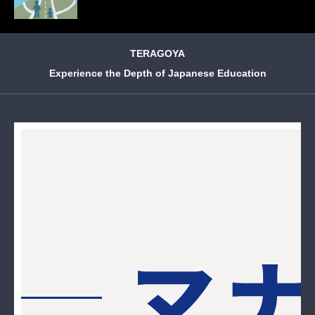
TERAGOYA
Experience the Depth of Japanese Education