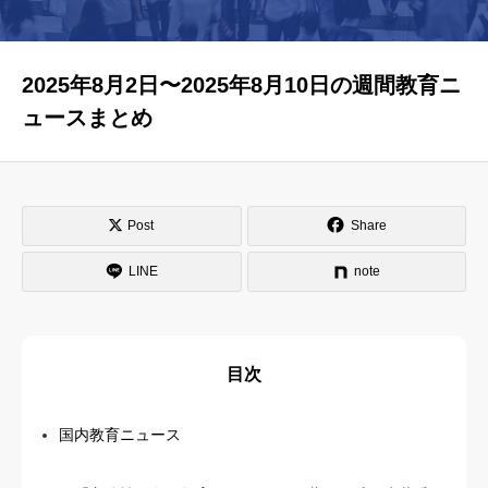
はじめての方へ
運営会社
2025年8月2日〜2025年8月10日の週間教育ニ
テラゴヤ週報
運営支援・ご協力
ュースまとめ
お問い合わせ
ご利用規約
Post
Share
LINE
note
目次
国内教育ニュース