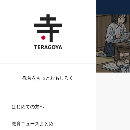
教育をもっとおもしろく
はじめての方へ
教育ニュースまとめ