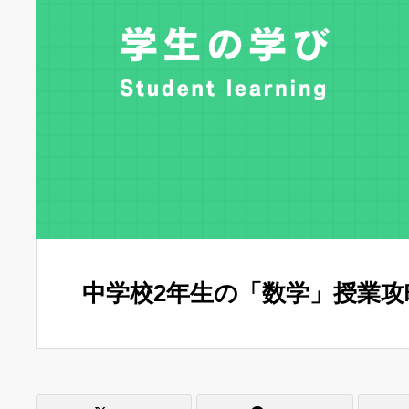
中学校2年生の「数学」授業攻