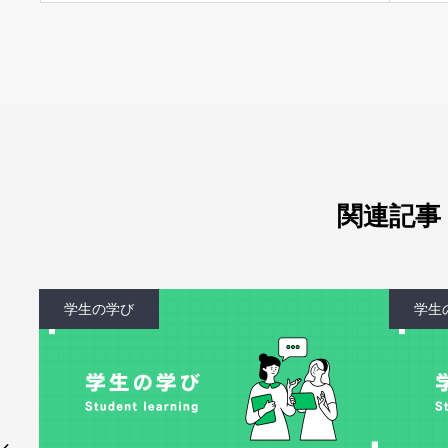
関連記事
学生の学び