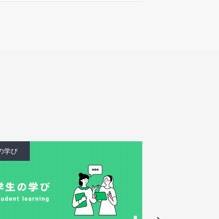
学生の学び