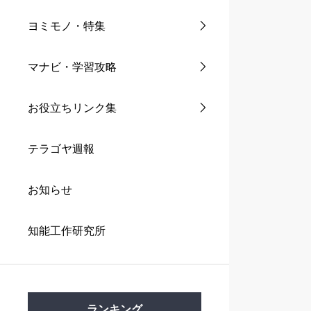
ヨミモノ・特集
マナビ・学習攻略
お役立ちリンク集
テラゴヤ週報
お知らせ
知能工作研究所
ランキング