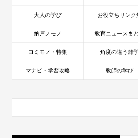
大人の学び
お役立ちリンク
納戸ノモノ
教育ニュースま
ヨミモノ・特集
角度の違う雑
マナビ・学習攻略
教師の学び