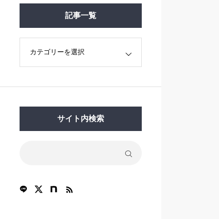
記事一覧
サイト内検索