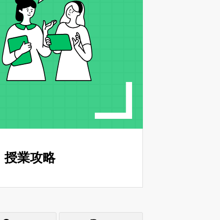
」授業攻略