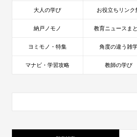
大人の学び
お役立ちリンク
納戸ノモノ
教育ニュースま
ヨミモノ・特集
角度の違う雑
マナビ・学習攻略
教師の学び