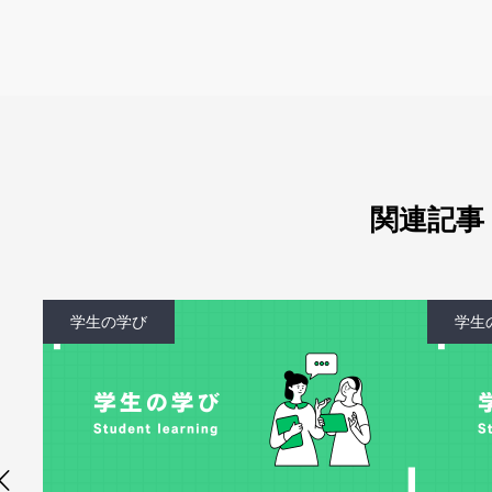
関連記事
学生の学び