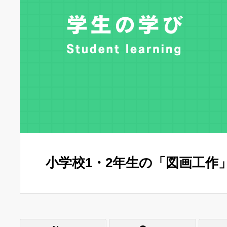
小学校1・2年生の「図画工作