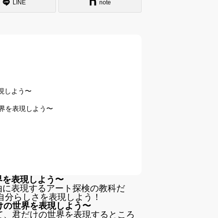
LINE
note
現しよう〜
界を表現しよう〜
界を表現しよう〜
由に表現するアート探検の教科だ
自分らしさを表現しよう！
けの世界を表現しよう〜
て、君だけの世界を表現するところ