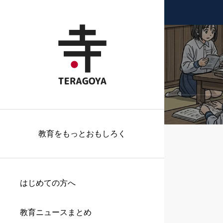
教育をもっとおもしろく
はじめての方へ
教育ニュースまとめ