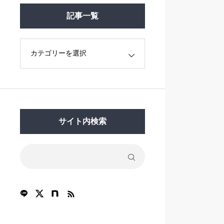
記事一覧
サイト内検索