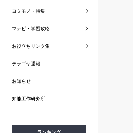
ヨミモノ・特集
マナビ・学習攻略
お役立ちリンク集
テラゴヤ週報
お知らせ
知能工作研究所
ランキング