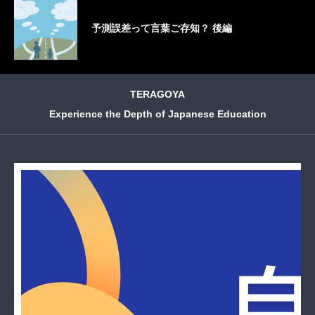
予測誤差って言葉ご存知？ 後編
TERAGOYA
Experience the Depth of Japanese Education