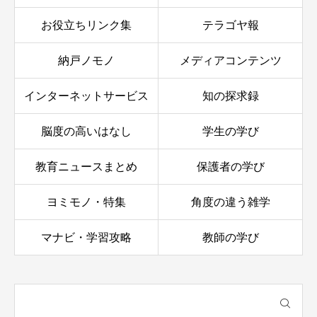
お役立ちリンク集
テラゴヤ報
納戸ノモノ
メディアコンテンツ
インターネットサービス
知の探求録
脳度の高いはなし
学生の学び
教育ニュースまとめ
保護者の学び
ヨミモノ・特集
角度の違う雑学
マナビ・学習攻略
教師の学び