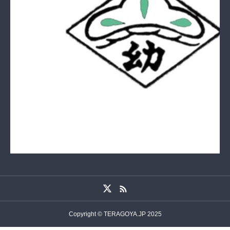
Copyright © TERAGOYA.JP 2025