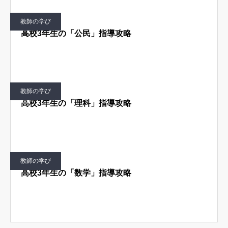
教師の学び
高校3年生の「公民」指導攻略
教師の学び
高校3年生の「理科」指導攻略
教師の学び
高校3年生の「数学」指導攻略