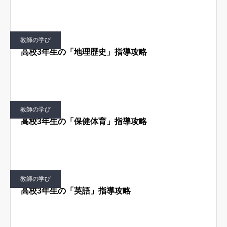
教師の学び
高校3年生の「地理歴史」指導攻略
教師の学び
高校3年生の「保健体育」指導攻略
教師の学び
高校3年生の「英語」指導攻略