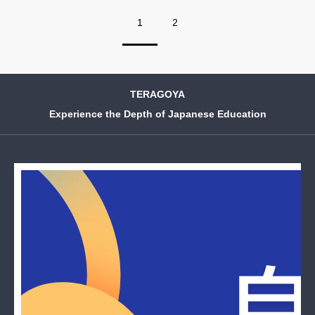
1
2
TERAGOYA
Experience the Depth of Japanese Education