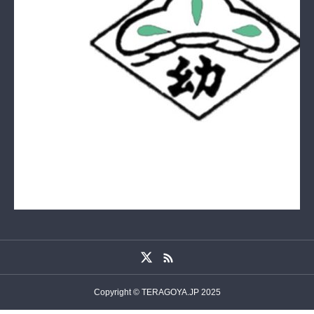
Copyright © TERAGOYA.JP 2025