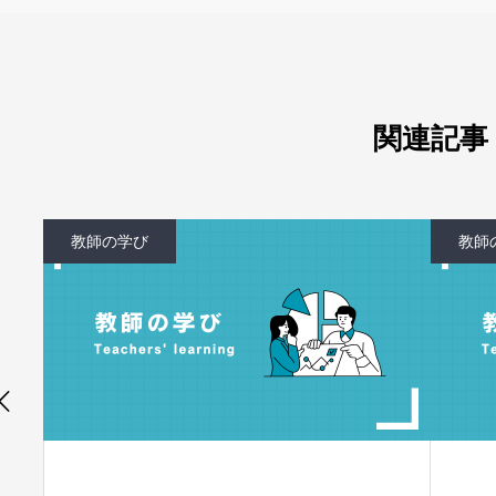
関連記事
教師の学び