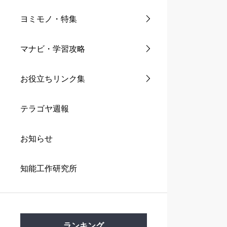
ヨミモノ・特集
マナビ・学習攻略
お役立ちリンク集
テラゴヤ週報
お知らせ
知能工作研究所
ランキング