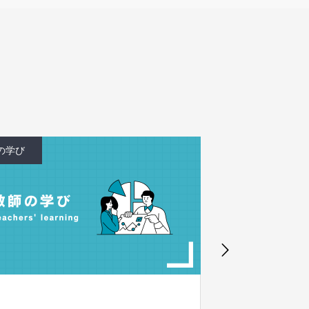
教師の学び