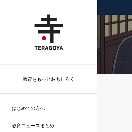
教育をもっとおもしろく
はじめての方へ
教育ニュースまとめ