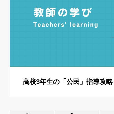
高校3年生の「公民」指導攻略