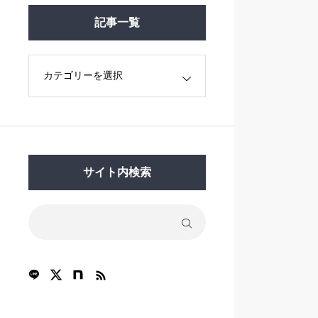
記事一覧
サイト内検索