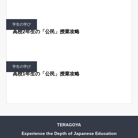
学生の学び
高校2年生の「公民」授業攻略
学生の学び
高校1年生の「公民」授業攻略
TERAGOYA
Experience the Depth of Japanese Education