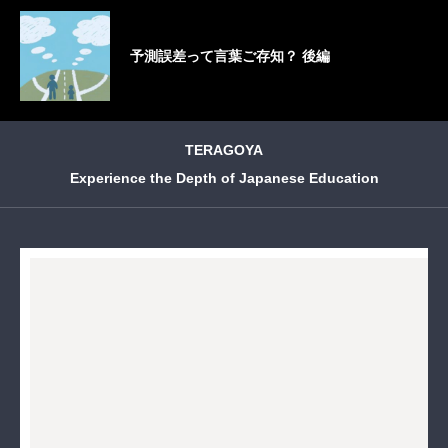
予測誤差って言葉ご存知？ 後編
TERAGOYA
Experience the Depth of Japanese Education