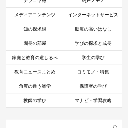
テラゴヤ報
納戸ノモノ
メディアコンテンツ
インターネットサービス
知の探求録
脳度の高いはなし
園長の部屋
学びの探求と成長
家庭と教育の道しるべ
学生の学び
教育ニュースまとめ
ヨミモノ・特集
角度の違う雑学
保護者の学び
教師の学び
マナビ・学習攻略