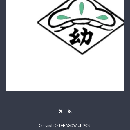
Copyright © TERAGOYA.JP 2025