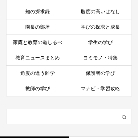
知の探求録
脳度の高いはなし
園長の部屋
学びの探求と成長
家庭と教育の道しるべ
学生の学び
教育ニュースまとめ
ヨミモノ・特集
角度の違う雑学
保護者の学び
教師の学び
マナビ・学習攻略