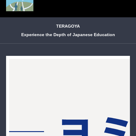
TERAGOYA
Experience the Depth of Japanese Education