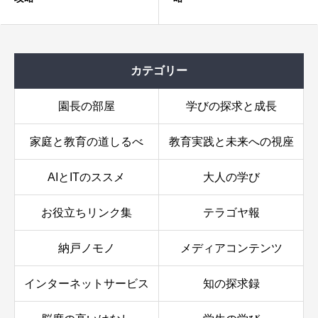
用の積極性
カテゴリー
園長の部屋
学びの探求と成長
家庭と教育の道しるべ
教育実践と未来への視座
AIとITのススメ
大人の学び
お役立ちリンク集
テラゴヤ報
納戸ノモノ
メディアコンテンツ
インターネットサービス
知の探求録