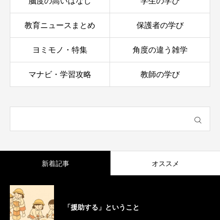
脳度の高いはなし
学生の学び
教育ニュースまとめ
保護者の学び
ヨミモノ・特集
角度の違う雑学
マナビ・学習攻略
教師の学び
新着記事
オススメ
「援助する」ということ