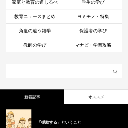
家庭と教育の道しるべ
学生の学び
教育ニュースまとめ
ヨミモノ・特集
角度の違う雑学
保護者の学び
教師の学び
マナビ・学習攻略
新着記事
オススメ
「援助する」ということ