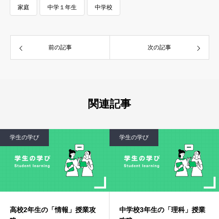
家庭
中学１年生
中学校
前の記事
次の記事
関連記事
学生の学び
学生の学び
高校2年生の「情報」授業攻
中学校3年生の「理科」授業