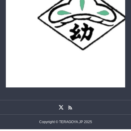
Copyright © TERAGOYA.JP 2025