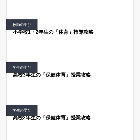
教師の学び
小学校1・2年生の「体育」指導攻略
学生の学び
高校3年生の「保健体育」授業攻略
学生の学び
高校2年生の「保健体育」授業攻略