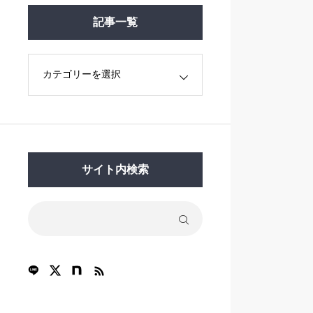
記事一覧
サイト内検索