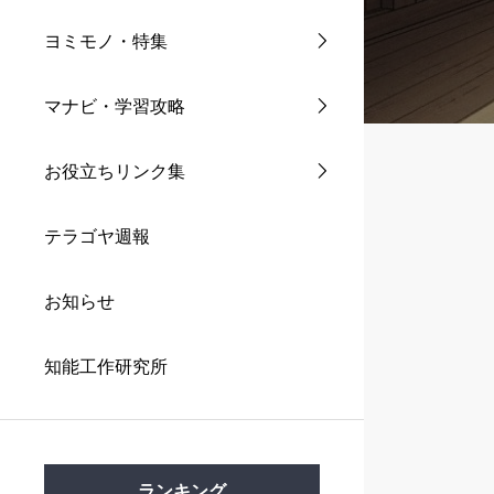
ヨミモノ・特集
マナビ・学習攻略
お役立ちリンク集
テラゴヤ週報
お知らせ
知能工作研究所
ランキング