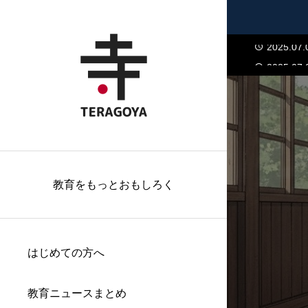
2024.01.
2025.07.
2025.07.
…
2025.07.
2024.01.
2025.07.
2025.07.
教育をもっとおもしろく
はじめての方へ
教育ニュースまとめ