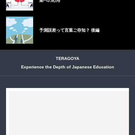
業への応用
予測誤差って言葉ご存知？ 後編
TERAGOYA
Experience the Depth of Japanese Education