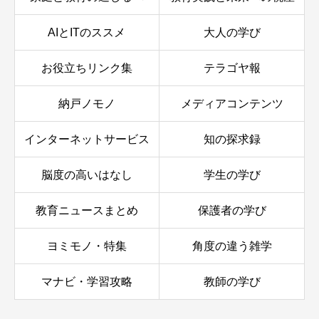
AIとITのススメ
大人の学び
お役立ちリンク集
テラゴヤ報
納戸ノモノ
メディアコンテンツ
インターネットサービス
知の探求録
脳度の高いはなし
学生の学び
教育ニュースまとめ
保護者の学び
ヨミモノ・特集
角度の違う雑学
マナビ・学習攻略
教師の学び