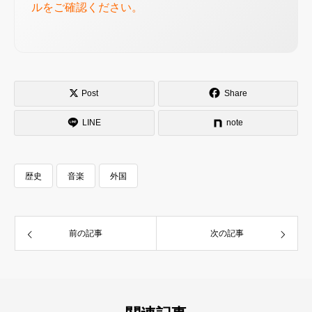
ルをご確認ください。
Post
Share
LINE
note
歴史
音楽
外国
前の記事
次の記事