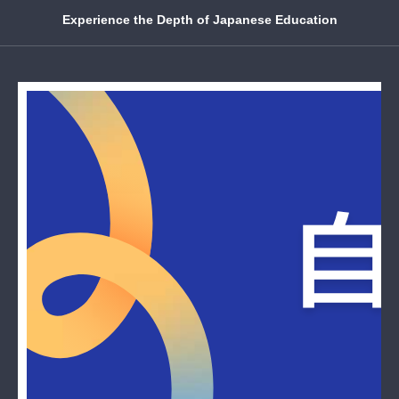
Experience the Depth of Japanese Education