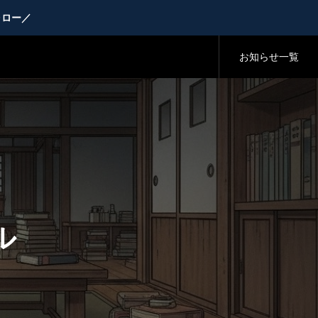
ォロー／
お知らせ一覧
ル