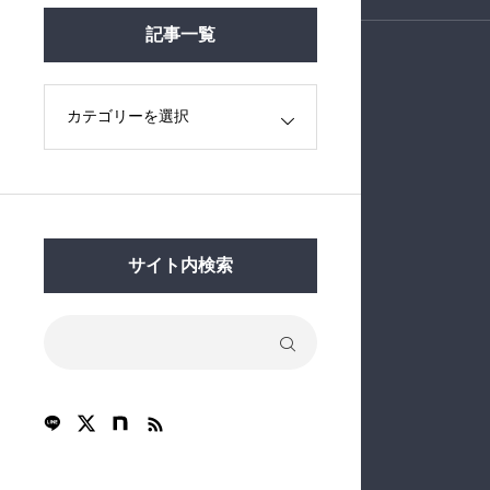
記事一覧
サイト内検索