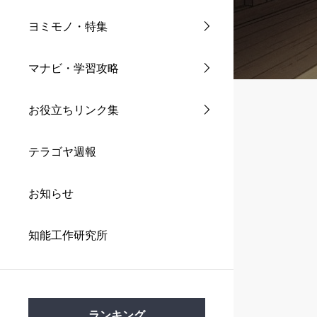
ヨミモノ・特集
マナビ・学習攻略
お役立ちリンク集
テラゴヤ週報
お知らせ
知能工作研究所
ランキング