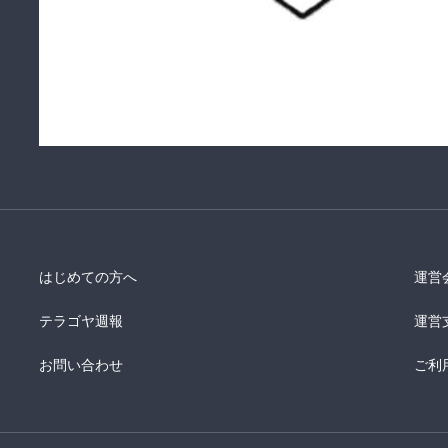
はじめての方へ
運営
テラゴヤ週報
運営
お問い合わせ
ご利