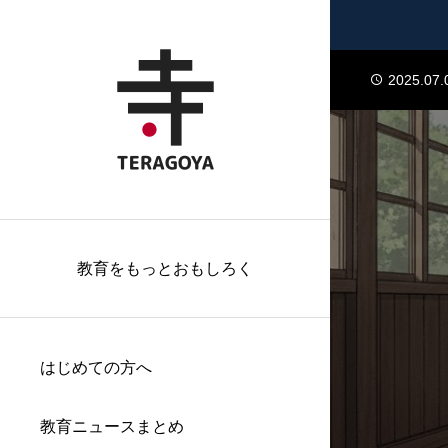
2024.01.
2025.07.
2025.07.
2025.07.
2024.01.
2025.07.
2025.07.
教育をもっとおもしろく
はじめての方へ
教育ニュースまとめ